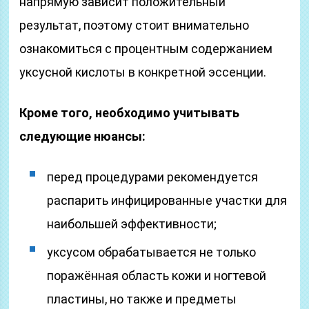
напрямую зависит положительный
результат, поэтому стоит внимательно
ознакомиться с процентным содержанием
уксусной кислоты в конкретной эссенции.
Кроме того, необходимо учитывать
следующие нюансы:
перед процедурами рекомендуется
распарить инфицированные участки для
наибольшей эффективности;
уксусом обрабатывается не только
поражённая область кожи и ногтевой
пластины, но также и предметы