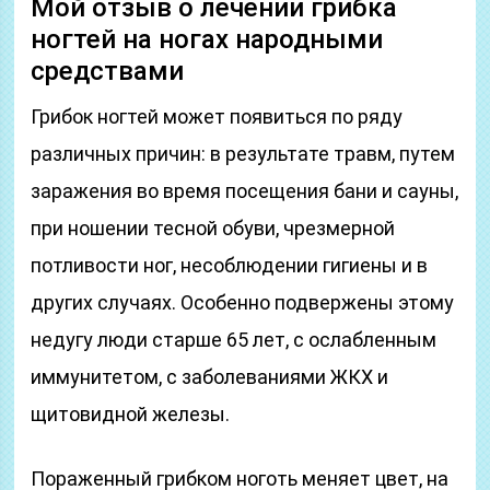
Мой отзыв о лечении грибка
ногтей на ногах народными
средствами
Грибок ногтей может появиться по ряду
различных причин: в результате травм, путем
заражения во время посещения бани и сауны,
при ношении тесной обуви, чрезмерной
потливости ног, несоблюдении гигиены и в
других случаях. Особенно подвержены этому
недугу люди старше 65 лет, с ослабленным
иммунитетом, с заболеваниями ЖКХ и
щитовидной железы.
Пораженный грибком ноготь меняет цвет, на