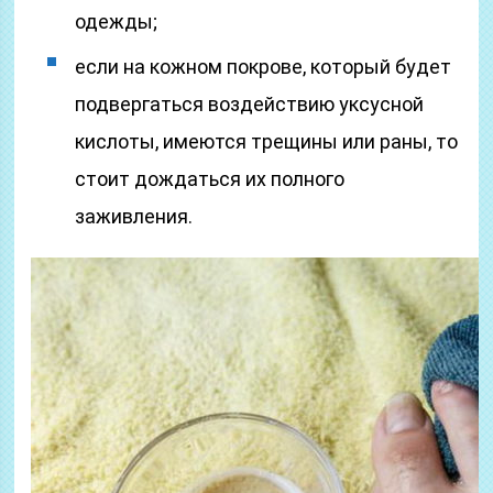
одежды;
если на кожном покрове, который будет
подвергаться воздействию уксусной
кислоты, имеются трещины или раны, то
стоит дождаться их полного
заживления.