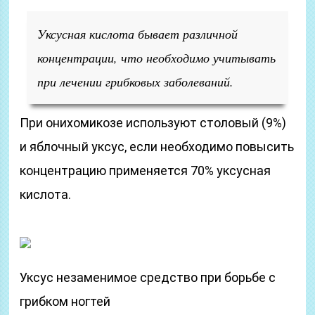
Уксусная кислота бывает различной
концентрации, что необходимо учитывать
при лечении грибковых заболеваний.
При онихомикозе используют столовый (9%)
и яблочный уксус, если необходимо повысить
концентрацию применяется 70% уксусная
кислота.
Уксус незаменимое средство при борьбе с
грибком ногтей