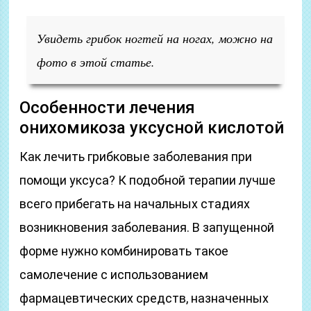
Увидеть грибок ногтей на ногах, можно на
фото в этой статье.
Особенности лечения
онихомикоза уксусной кислотой
Как лечить грибковые заболевания при
помощи уксуса? К подобной терапии лучше
всего прибегать на начальных стадиях
возникновения заболевания. В запущенной
форме нужно комбинировать такое
самолечение с использованием
фармацевтических средств, назначенных