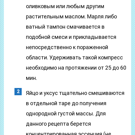
оливковым или любым другим
растительным маслом. Марля либо
ватный тампон смачивается в
подобной смеси и прикладывается
непосредственно к пораженной
области. Удерживать такой компресс
необходимо на протяжении от 25 до 60
мин.
Яйцо и уксус тщательно смешиваются
в отдельной таре до получения
однородной густой массы. Для
данного рецепта берется
концентрированная эссенция (не