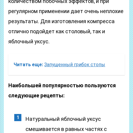
количеством побочных эффектов, и при
регулярном применении дает очень неплохие
результаты. Для изготовления компресса
отлично подойдет как столовый, так и
яблочный уксус.
Читать еще:
Запущенный грибок стопы
Наибольшей популярностью пользуются
следующие рецепты:
Натуральный яблочный уксус
смешивается в равных частях с