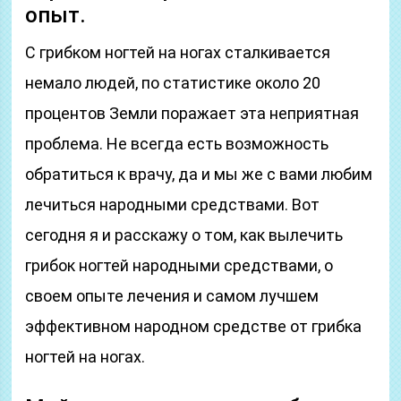
опыт.
С грибком ногтей на ногах сталкивается
немало людей, по статистике около 20
процентов Земли поражает эта неприятная
проблема. Не всегда есть возможность
обратиться к врачу, да и мы же с вами любим
лечиться народными средствами. Вот
сегодня я и расскажу о том, как вылечить
грибок ногтей народными средствами, о
своем опыте лечения и самом лучшем
эффективном народном средстве от грибка
ногтей на ногах.