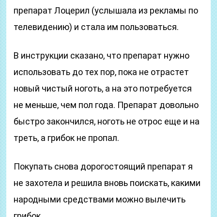
препарат Лоцерил (услышала из рекламы по
телевидению) и стала им пользоваться.
В инструкции сказано, что препарат нужно
использовать до тех пор, пока не отрастет
новый чистый ноготь, а на это потребуется
не меньше, чем пол года. Препарат довольно
быстро закончился, ноготь не отрос еще и на
треть, а грибок не пропал.
Покупать снова дорогостоящий препарат я
не захотела и решила вновь поискать, какими
народными средствами можно вылечить
грибок.