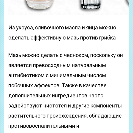
Из уксуса, сливочного масла и яйца можно
сделать эффективную мазь против грибка
Мазь можно делать с чесноком, поскольку он
является превосходным натуральным
антибиотиком с минимальным числом
побочных эффектов. Также в качестве
дополнительных ингредиентов часто
задействуют чистотел и другие компоненты
растительного происхождения, обладающие
противовоспалительными и