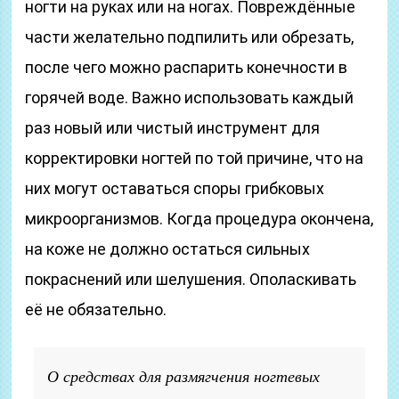
ногти на руках или на ногах. Повреждённые
части желательно подпилить или обрезать,
после чего можно распарить конечности в
горячей воде. Важно использовать каждый
раз новый или чистый инструмент для
корректировки ногтей по той причине, что на
них могут оставаться споры грибковых
микроорганизмов. Когда процедура окончена,
на коже не должно остаться сильных
покраснений или шелушения. Ополаскивать
её не обязательно.
О средствах для размягчения ногтевых