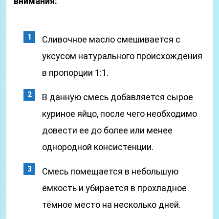
внимания:
Сливочное масло смешивается с
уксусом натурального происхождения
в пропорции 1:1.
В данную смесь добавляется сырое
куриное яйцо, после чего необходимо
довести ее до более или менее
однородной консистенции.
Смесь помещается в небольшую
ёмкость и убирается в прохладное
тёмное место на несколько дней.