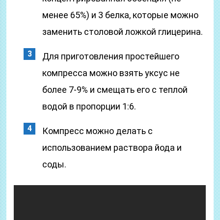
менее 65%) и 3 белка, которые можно
заменить столовой ложкой глицерина.
Для приготовления простейшего
компресса можно взять уксус не
более 7-9% и смещать его с теплой
водой в пропорции 1:6.
Компресс можно делать с
использованием раствора йода и
соды.