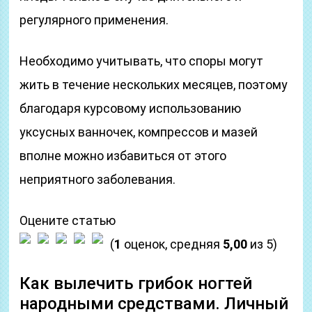
регулярного применения.
Необходимо учитывать, что споры могут
жить в течение нескольких месяцев, поэтому
благодаря курсовому использованию
уксусных ванночек, компрессов и мазей
вполне можно избавиться от этого
неприятного заболевания.
Оцените статью
(
1
оценок, средняя
5,00
из 5)
Как вылечить грибок ногтей
народными средствами. Личный