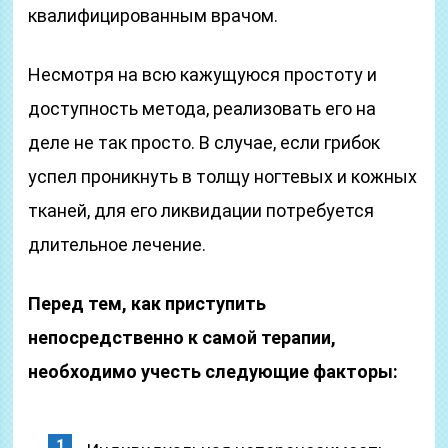
квалифицированным врачом.
Несмотря на всю кажущуюся простоту и
доступность метода, реализовать его на
деле не так просто. В случае, если грибок
успел проникнуть в толщу ногтевых и кожных
тканей, для его ликвидации потребуется
длительное лечение.
Перед тем, как приступить
непосредственно к самой терапии,
необходимо учесть следующие факторы: