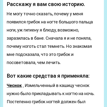
Расскажу я вам свою историю.
Не могу точно сказать, почему у меня
появился грибок на ногте большого пальца
ноги, уж гигиену я блюду, возможно,
заразилась в бане. Сначала я и не поняла,
почему ноготь стал темнеть. Но знакомая
мне подсказала, что это грибок и
посоветовала, чем лечить.
Вот какие средства я применяла:
Чеснок
.
Измельченный в кашицу чеснок
нужно было прикладывать к ногтю на ночь.
Постепенно грибок ногтей должен был