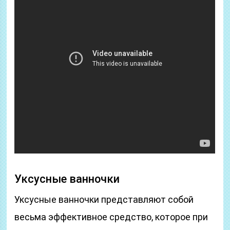
Уксусные ванночки
Уксусные ванночки представляют собой
весьма эффективное средство, которое при