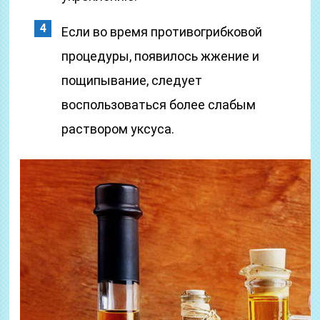
Если во время противогрибковой
процедуры, появилось жжение и
пощипывание, следует
воспользоваться более слабым
раствором уксуса.