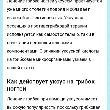
Лечение грибка ногтей уксусом практикуется
уже много столетий подряд и обладает
высокой эффективностью. Уксусная
эссенция в противогрибковой терапии
используется как самостоятельно, так и в
сочетании с дополнительными
компонентами. О влиянии уксусной кислоты
на грибковые микроорганизмы узнаем в
нашей статье.
Как действует уксус на грибок
ногтей
Лечение грибка при помощи уксусом имеет
высокую популярность, поскольку грибковая