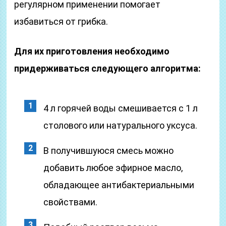
регулярном применении помогает
избавиться от грибка.
Для их приготовления необходимо
придерживаться следующего алгоритма:
4 л горячей воды смешивается с 1 л
столового или натурального уксуса.
В получившуюся смесь можно
добавить любое эфирное масло,
обладающее антибактериальными
свойствами.