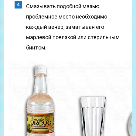
Смазывать подобной мазью
проблемное место необходимо
каждый вечер, заматывая его
марлевой повязкой или стерильным
бинтом.