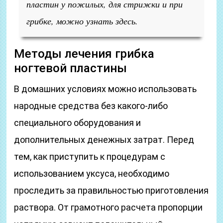
пластин у пожилых, для стрижки и при
грибке, можно узнать здесь.
Методы лечения грибка
ногтевой пластины
В домашних условиях можно использовать
народные средства без какого-либо
специального оборудования и
дополнительных денежных затрат. Перед
тем, как приступить к процедурам с
использованием уксуса, необходимо
проследить за правильностью приготовления
раствора. От грамотного расчета пропорции