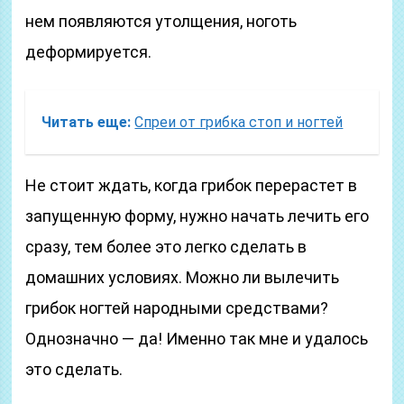
нем появляются утолщения, ноготь
деформируется.
Читать еще:
Спреи от грибка стоп и ногтей
Не стоит ждать, когда грибок перерастет в
запущенную форму, нужно начать лечить его
сразу, тем более это легко сделать в
домашних условиях. Можно ли вылечить
грибок ногтей народными средствами?
Однозначно — да! Именно так мне и удалось
это сделать.