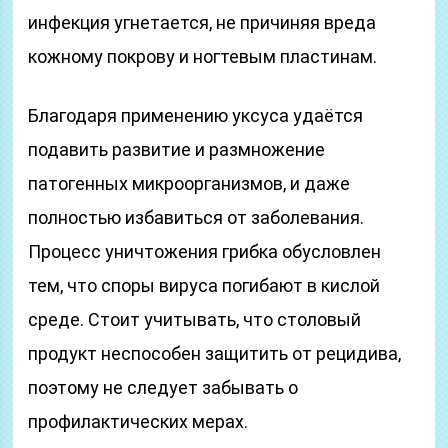
инфекция угнетается, не причиняя вреда
кожному покрову и ногтевым пластинам.
Благодаря применению уксуса удаётся
подавить развитие и размножение
патогенных микроорганизмов, и даже
полностью избавиться от заболевания.
Процесс уничтожения грибка обусловлен
тем, что споры вируса погибают в кислой
среде. Стоит учитывать, что столовый
продукт неспособен защитить от рецидива,
поэтому не следует забывать о
профилактических мерах.