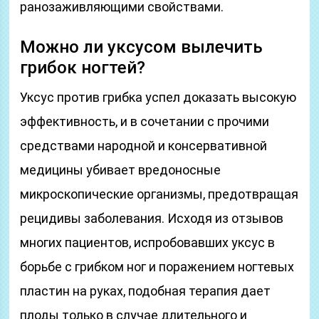
ранозаживляющими свойствами.
Можно ли уксусом вылечить
грибок ногтей?
Уксус против грибка успел доказать высокую
эффективность, и в сочетании с прочими
средствами народной и консервативной
медицины убивает вредоносные
микроскопические организмы, предотвращая
рецидивы заболевания. Исходя из отзывов
многих пациентов, испробовавших уксус в
борьбе с грибком ног и поражением ногтевых
пластин на руках, подобная терапия дает
плоды только в случае длительного и