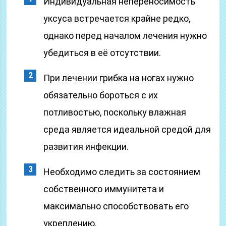
Индивидуальная непереносимость
уксуса встречается крайне редко,
однако перед началом лечения нужно
убедиться в её отсутствии.
При лечении грибка на ногах нужно
обязательно бороться с их
потливостью, поскольку влажная
среда является идеальной средой для
развития инфекции.
Необходимо следить за состоянием
собственного иммунитета и
максимально способствовать его
укреплению.