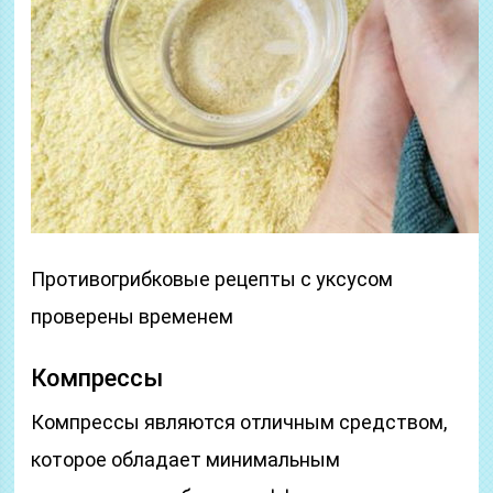
Противогрибковые рецепты с уксусом
проверены временем
Компрессы
Компрессы являются отличным средством,
которое обладает минимальным