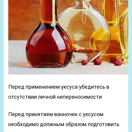
Перед применением уксуса убедитесь в
отсутствии личной непереносимости
Перед принятием ванночек с уксусом
необходимо должным образом подготовить