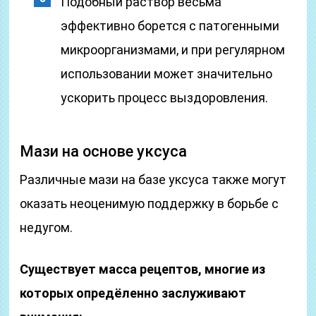
Подобный раствор весьма
эффективно борется с патогенными
микроорганизмами, и при регулярном
использовании может значительно
ускорить процесс выздоровления.
Мази на основе уксуса
Различные мази на базе уксуса также могут
оказать неоценимую поддержку в борьбе с
недугом.
Существует масса рецептов, многие из
которых опредёленно заслуживают